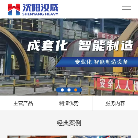
主营产品
制造优势
服务内容
经典案例