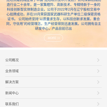
造行业二十余年，是一家集瞪羚、高新技术、专精特新于一身的
科技创新型实体制造企业。公司于2022年2月在辽宁股权交易中
心挂牌成功，并在10月荣获国家武器科研生产单位二级保密资格
证书。 公司始终坚持“以质量求生存，以科技创新求发展，重合
同，守信用”的经营理念，生产经营得到迅速发展。公司拥有自主
研发中心，产品目前已出
MORE
公司概况
业务领域
解决方案
新闻中心
联系我们